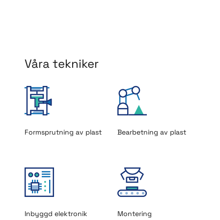
Våra tekniker
Formsprutning av plast
Bearbetning av plast
Inbyggd elektronik
Montering