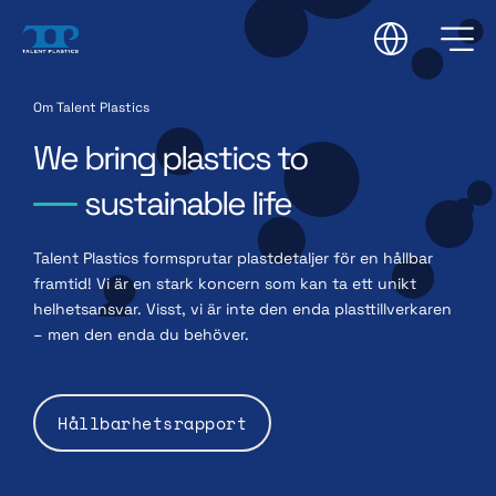
Om Talent Plastics
We bring plastics to
sustainable life
Talent Plastics formsprutar plastdetaljer för en hållbar
framtid! Vi är en stark koncern som kan ta ett unikt
helhetsansvar. Visst, vi är inte den enda plasttillverkaren
– men den enda du behöver.
Hållbarhetsrapport