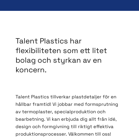
Talent Plastics har
flexibiliteten som ett litet
bolag och styrkan av en
koncern.
Talent Plastics tillverkar plastdetaljer för en
hållbar framtid! Vi jobbar med formsprutning
av termoplaster, specialproduktion och
bearbetning. Vi kan erbjuda dig allt från idé,
design och formgivning till riktigt effektiva
produktionsprocesser. Välkommen till oss!