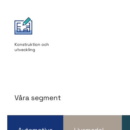
Konstruktion och
utveckling
Våra segment