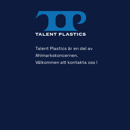
Talent Plastics är en del av
Ahlmarkskoncernen.
Välkommen att kontakta oss !