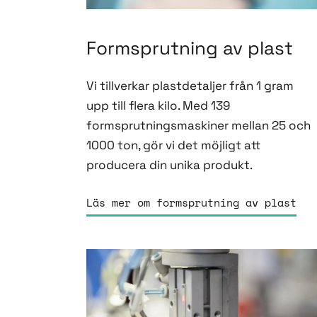
Formsprutning av plast
Vi tillverkar plastdetaljer från 1 gram
upp till flera kilo. Med 139
formsprutningsmaskiner mellan 25 och
1000 ton, gör vi det möjligt att
producera din unika produkt.
Läs mer om formsprutning av plast