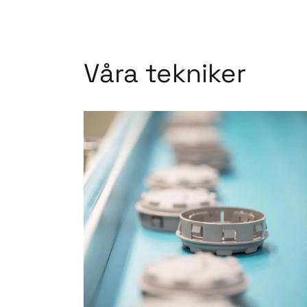
Våra tekniker