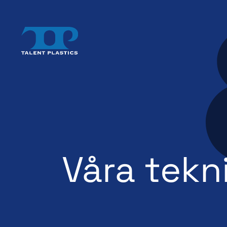
Våra tekn