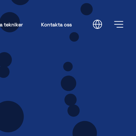
a tekniker
Kontakta oss