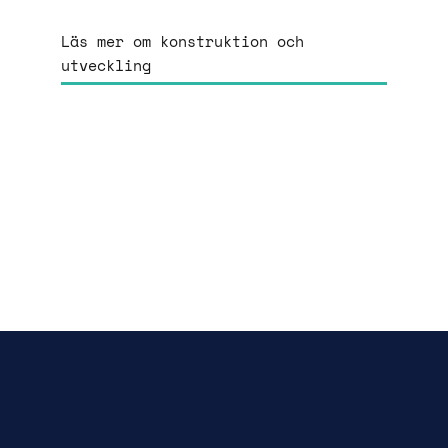
Läs mer om konstruktion och
utveckling