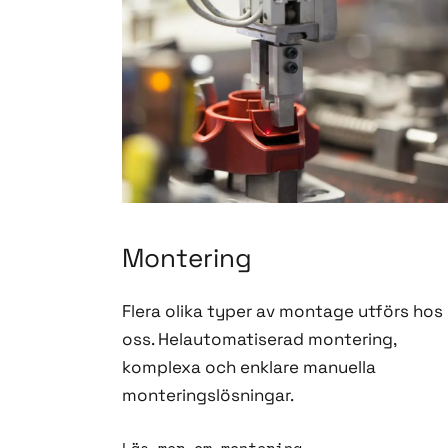
Montering
Flera olika typer av montage utförs hos
oss. Helautomatiserad montering,
komplexa och enklare manuella
monteringslösningar.