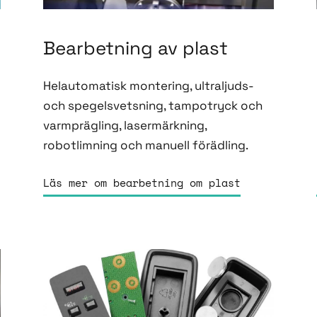
Bearbetning av plast
Helautomatisk montering, ultraljuds-
och spegelsvetsning, tampotryck och
varmprägling, lasermärkning,
robotlimning och manuell förädling.
Läs mer om bearbetning om plast