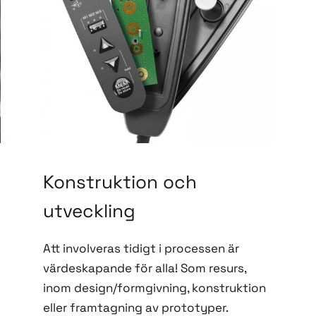
Konstruktion och
utveckling
Att involveras tidigt i processen är
värdeskapande för alla! Som resurs,
inom design/formgivning, konstruktion
eller framtagning av prototyper.