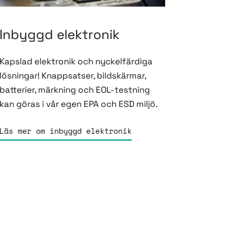
Inbyggd elektronik
Kapslad elektronik och nyckelfärdiga
lösningar! Knappsatser, bildskärmar,
batterier, märkning och EOL-testning
kan göras i vår egen EPA och ESD miljö.
Läs mer om inbyggd elektronik