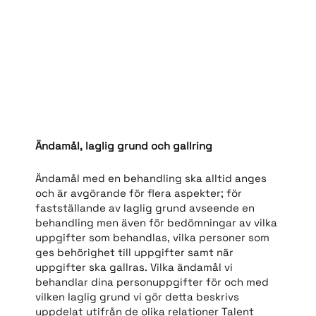
Ändamål, laglig grund och gallring
Ändamål med en behandling ska alltid anges
och är avgörande för flera aspekter; för
fastställande av laglig grund avseende en
behandling men även för bedömningar av vilka
uppgifter som behandlas, vilka personer som
ges behörighet till uppgifter samt när
uppgifter ska gallras. Vilka ändamål vi
behandlar dina personuppgifter för och med
vilken laglig grund vi gör detta beskrivs
uppdelat utifrån de olika relationer Talent