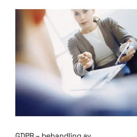
GDPR – behandling av