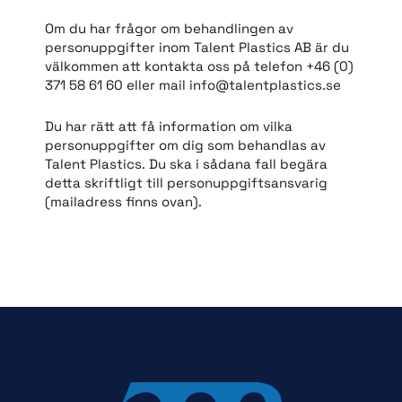
Om du har frågor om behandlingen av
personuppgifter inom Talent Plastics AB är du
välkommen att kontakta oss på telefon +46 (0)
371 58 61 60 eller mail info@talentplastics.se
Du har rätt att få information om vilka
personuppgifter om dig som behandlas av
Talent Plastics. Du ska i sådana fall begära
detta skriftligt till personuppgiftsansvarig
(mailadress finns ovan).