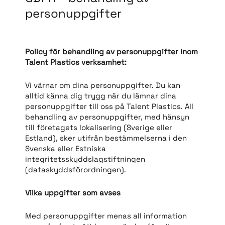
personuppgifter
Policy för behandling av personuppgifter inom
Talent Plastics verksamhet:
Vi värnar om dina personuppgifter. Du kan
alltid känna dig trygg när du lämnar dina
personuppgifter till oss på Talent Plastics. All
behandling av personuppgifter, med hänsyn
till företagets lokalisering (Sverige eller
Estland), sker utifrån bestämmelserna i den
Svenska eller Estniska
integritetsskyddslagstiftningen
(dataskyddsförordningen).
Vilka uppgifter som avses
Med personuppgifter menas all information