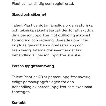
Plastics har till dig som registrerad.
Skydd och säkerhet
Talent Plastics vidtar lämpliga organisatoriska
och tekniska säkerhetsåtgärder för att skydda
dina personuppgifter mot otillbörlig åtkomst,
förändring och radering. Sparade uppgifter
skyddas genom behörighetsstyrning och
brandvägg. Interna dokument anger hur
behandling av personuppgifter ska ske.
Personuppgiftsansvarig
Talent Plastics AB är personuppgiftsansvarig
enligt personuppgiftslagen för den
behandling av personuppgifter som sker inom
företaget.
Kontakt