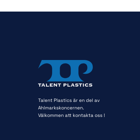
Talent Plastics är en del av
Ahlmarkskoncernen.
Välkommen att kontakta oss !