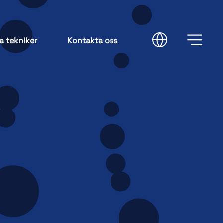
a tekniker
Kontakta oss