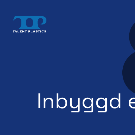
Inbyggd e