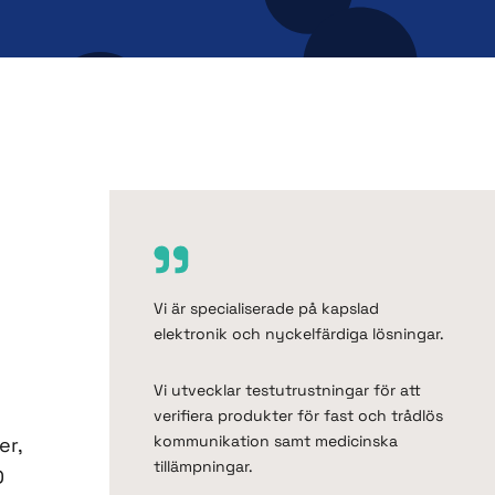
Vi är specialiserade på kapslad
elektronik och nyckelfärdiga lösningar.
Vi utvecklar testutrustningar för att
verifiera produkter för fast och trådlös
kommunikation samt medicinska
er,
tillämpningar.
D