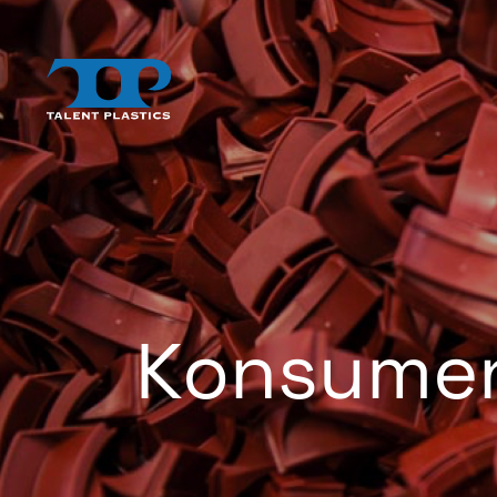
Konsumen