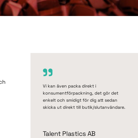
ch
Vi kan även packa direkt i
konsumentförpackning, det gör det
enkelt och smidigt för dig att sedan
skicka ut direkt till butik/slutanvändare.
Talent Plastics AB