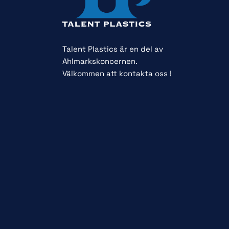
Talent Plastics är en del av
Ahlmarkskoncernen.
Välkommen att kontakta oss !